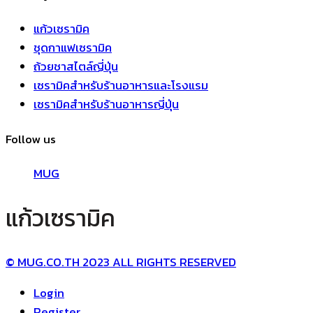
แก้วเซรามิค
ชุดกาแฟเซรามิค
ถ้วยชาสไตล์ญี่ปุ่น
เซรามิคสำหรับร้านอาหารและโรงแรม
เซรามิคสำหรับร้านอาหารญี่ปุ่น
Follow us
MUG
แก้วเซรามิค
© MUG.CO.TH 2023 ALL RIGHTS RESERVED
Login
Register