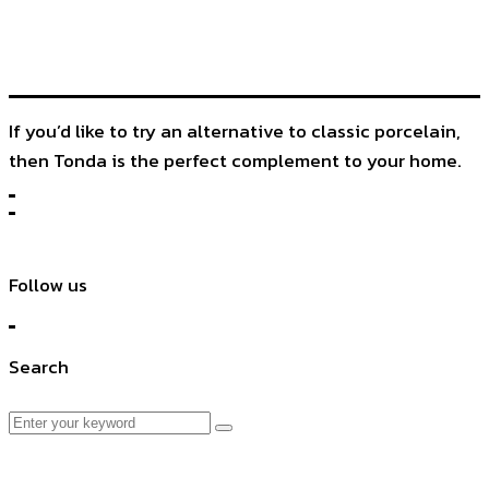
If you’d like to try an alternative to classic porcelain,
then Tonda is the perfect complement to your home.
Follow us
Search