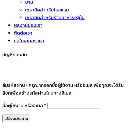
ชาม
เซรามิคสำหรับโรงแรม
เซรามิคสำหรับร้านอาหารญี่ปุ่น
ผลงานของเรา
ติดต่อเรา
ขอใบเสนอราคา
บัญชีของฉัน
ลืมรหัสผ่าน? กรุณากรอกชื่อผู้ใช้งาน หรืออีเมล เพื่อคุณจะได้รับ
ลิงก์เพื่อสร้างรหัสผ่านใหม่ทางอีเมล
ต้องการ
ชื่อผู้ใช้งาน หรืออีเมล
*
เปลี่ยนรหัสผ่าน