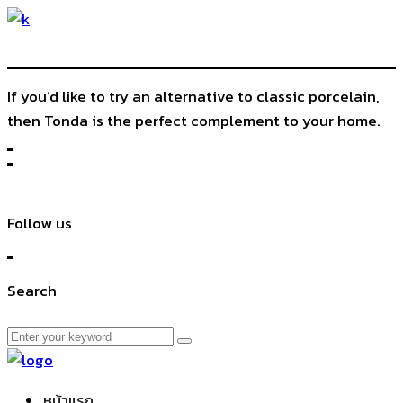
If you’d like to try an alternative to classic porcelain,
then Tonda is the perfect complement to your home.
Follow us
Search
หน้าแรก