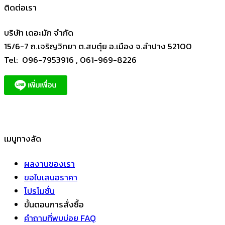
ติดต่อเรา
บริษัท เดอะมัก จำกัด
15/6-7 ถ.เจริญวิทยา ต.สบตุ๋ย อ.เมือง จ.ลำปาง 52100
Tel: 096-7953916 , 061-969-8226
เมนูทางลัด
ผลงานของเรา
ขอใบเสนอราคา
โปรโมชั่น
ขั้นตอนการสั่งซื้อ
คำถามที่พบบ่อย FAQ