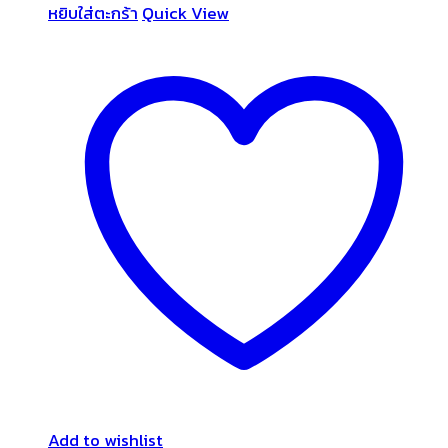
หยิบใส่ตะกร้า
Quick View
Add to wishlist