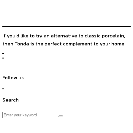
If you’d like to try an alternative to classic porcelain,
then Tonda is the perfect complement to your home.
Follow us
Search